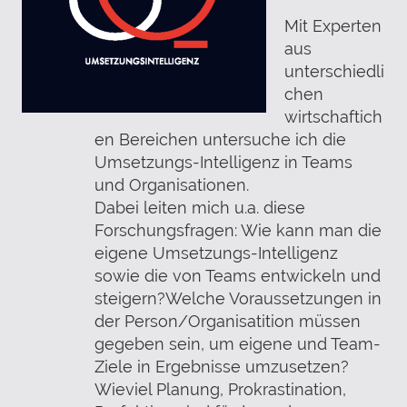
Mit
Experten
aus
unterschiedli
chen
wirtschaftich
en Bereichen
untersuche ich die
Umsetzungs-Intelligenz in Teams
und Organisationen.
Dabei leiten mich u.a. diese
Forschungsfragen: Wie kann man die
eigene Umsetzungs-Intelligenz
sowie die von Teams entwickeln und
steigern?Welche Voraussetzungen in
der Person/Organisatition müssen
gegeben sein, um eigene und Team-
Ziele in Ergebnisse umzusetzen?
Wieviel Planung, Prokrastination,